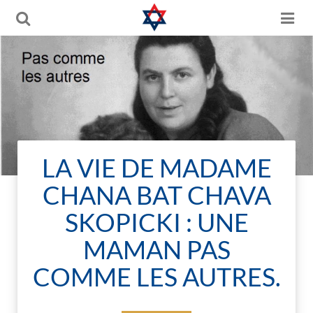
LA VIE DE MADAME
CHANA BAT CHAVA
SKOPICKI : UNE
MAMAN PAS
COMME LES AUTRES.