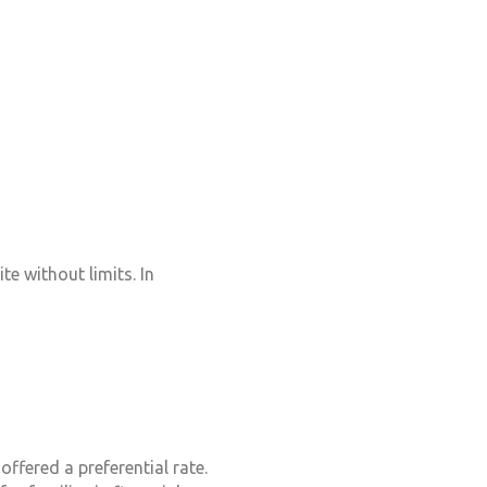
e without limits. In
offered a preferential rate.