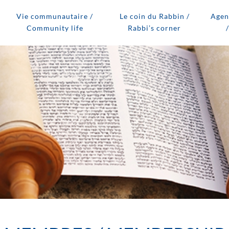
Vie communautaire /
Le coin du Rabbin /
Agen
Community life
Rabbi’s corner