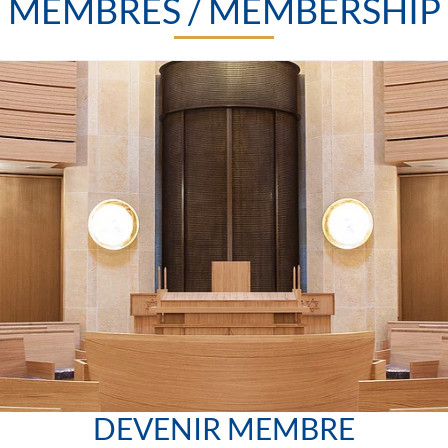
MEMBRES / MEMBERSHIP
DEVENIR MEMBRE